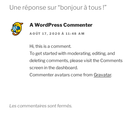
Une réponse sur “bonjour à tous !”
A WordPress Commenter
AOÛT 17, 2020 À 11:48 AM
Hi, this is a comment.
To get started with moderating, editing, and
deleting comments, please visit the Comments
screen in the dashboard.
Commenter avatars come from
Gravatar
.
Les commentaires sont fermés.
Navigation