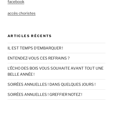
facebook
accès choristes
ARTICLES RÉCENTS
IL EST TEMPS D’EMBARQUER !
ENTENDEZ-VOUS CES REFRAINS ?
L’ÉCHO DES BOIS VOUS SOUHAITE AVANT TOUT UNE
BELLE ANNÉE !
SOIRÉES ANNUELLES ! DANS QUELQUES JOURS !
SOIRÉES ANNUELLES ! GREFFIER NOTEZ !